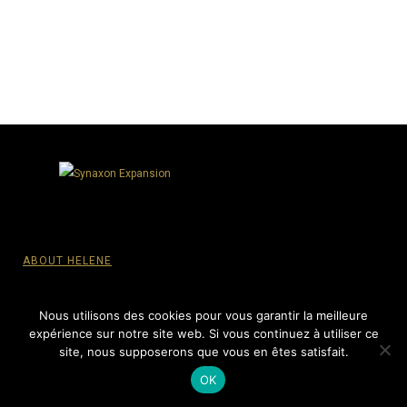
ABOUT HELENE
PRIVACY POLICY
Nous utilisons des cookies pour vous garantir la meilleure
expérience sur notre site web. Si vous continuez à utiliser ce
site, nous supposerons que vous en êtes satisfait.
© SYNAXON EXPANSION, 2015-2022 - All Rights reserved.
OK