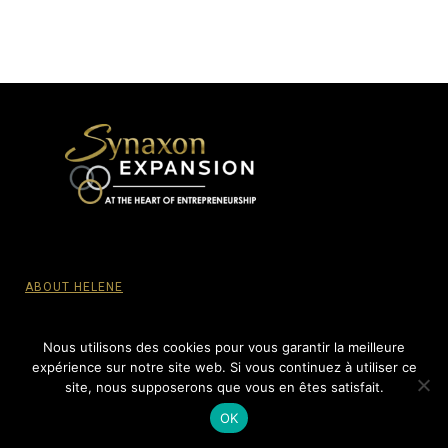
ABOUT HELENE
PRIVACY POLICY
Nous utilisons des cookies pour vous garantir la meilleure
expérience sur notre site web. Si vous continuez à utiliser ce
site, nous supposerons que vous en êtes satisfait.
© SYNAXON EXPANSION, 2015-2022 - All Rights reserved.
OK