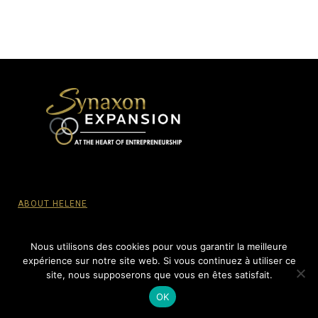
ABOUT HELENE
PRIVACY POLICY
Nous utilisons des cookies pour vous garantir la meilleure
expérience sur notre site web. Si vous continuez à utiliser ce
site, nous supposerons que vous en êtes satisfait.
© SYNAXON EXPANSION, 2015-2022 - All Rights reserved.
OK