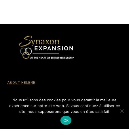
ABOUT HELENE
PRIVACY POLICY
Nous utilisons des cookies pour vous garantir la meilleure
expérience sur notre site web. Si vous continuez à utiliser ce
site, nous supposerons que vous en êtes satisfait.
© SYNAXON EXPANSION, 2015-2022 - All Rights reserved.
OK