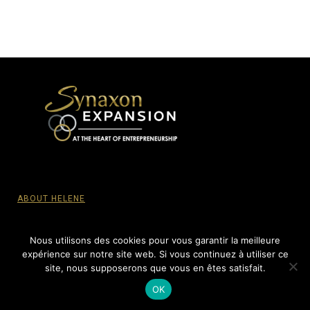
ABOUT HELENE
PRIVACY POLICY
Nous utilisons des cookies pour vous garantir la meilleure
expérience sur notre site web. Si vous continuez à utiliser ce
site, nous supposerons que vous en êtes satisfait.
© SYNAXON EXPANSION, 2015-2022 - All Rights reserved.
OK