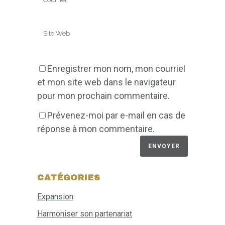
Enregistrer mon nom, mon courriel
et mon site web dans le navigateur
pour mon prochain commentaire.
Prévenez-moi par e-mail en cas de
réponse à mon commentaire.
CATÉGORIES
Expansion
Harmoniser son partenariat