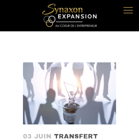
03 JUIN
TRANSFERT