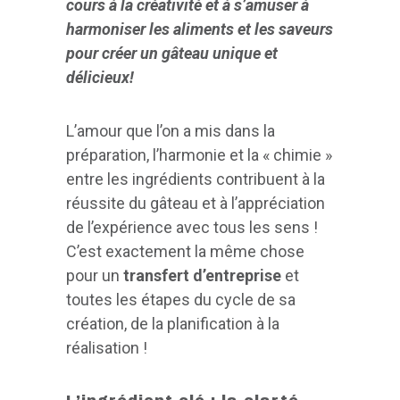
cours à la créativité et à s’amuser à
harmoniser les aliments et les saveurs
pour créer un gâteau unique et
délicieux!
L’amour que l’on a mis dans la
préparation, l’harmonie et la « chimie »
entre les ingrédients contribuent à la
réussite du gâteau et à l’appréciation
de l’expérience avec tous les sens !
C’est exactement la même chose
pour un
transfert d’entreprise
et
toutes les étapes du cycle de sa
création, de la planification à la
réalisation !