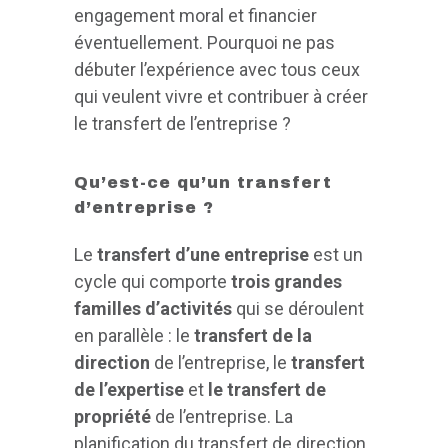
engagement moral et financier
éventuellement. Pourquoi ne pas
débuter l’expérience avec tous ceux
qui veulent vivre et contribuer à créer
le transfert de l’entreprise ?
Qu’est-ce qu’un transfert
d’entreprise ?
Le
transfert d’une entreprise
est un
cycle qui comporte
trois grandes
familles d’activités
qui se déroulent
en parallèle : le
transfert de la
direction
de l’entreprise, le
transfert
de l’expertise
et
le transfert de
propriété
de l’entreprise. La
planification du transfert de direction