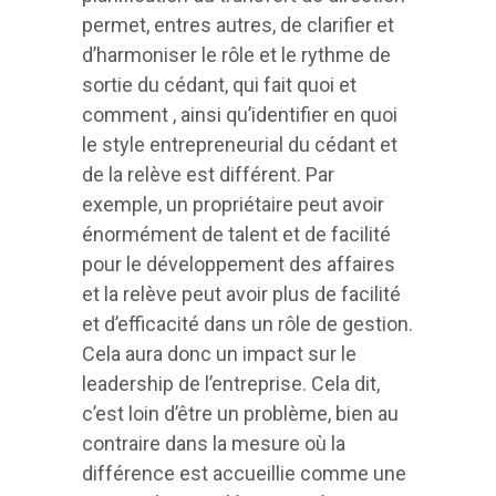
permet, entres autres, de clarifier et
d’harmoniser le rôle et le rythme de
sortie du cédant, qui fait quoi et
comment , ainsi qu’identifier en quoi
le style entrepreneurial du cédant et
de la relève est différent. Par
exemple, un propriétaire peut avoir
énormément de talent et de facilité
pour le développement des affaires
et la relève peut avoir plus de facilité
et d’efficacité dans un rôle de gestion.
Cela aura donc un impact sur le
leadership de l’entreprise. Cela dit,
c’est loin d’être un problème, bien au
contraire dans la mesure où la
différence est accueillie comme une