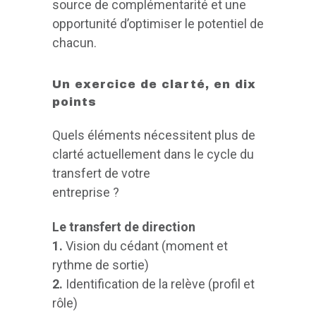
source de complémentarité et une
opportunité d’optimiser le potentiel de
chacun.
Un exercice de clarté, en dix
points
Quels éléments nécessitent plus de
clarté actuellement dans le cycle du
transfert de votre
entreprise ?
Le transfert de direction
1.
Vision du cédant (moment et
rythme de sortie)
2.
Identification de la relève (profil et
rôle)