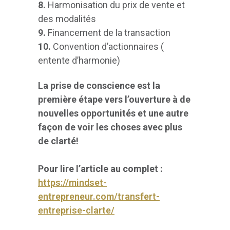
8.
Harmonisation du prix de vente et
des modalités
9.
Financement de la transaction
10.
Convention d’actionnaires (
entente d’harmonie)
La prise de conscience est la
première étape vers l’ouverture à de
nouvelles opportunités et une autre
façon de voir les choses avec plus
de clarté!
Pour lire l’article au complet :
https://mindset-
entrepreneur.com/transfert-
entreprise-clarte/