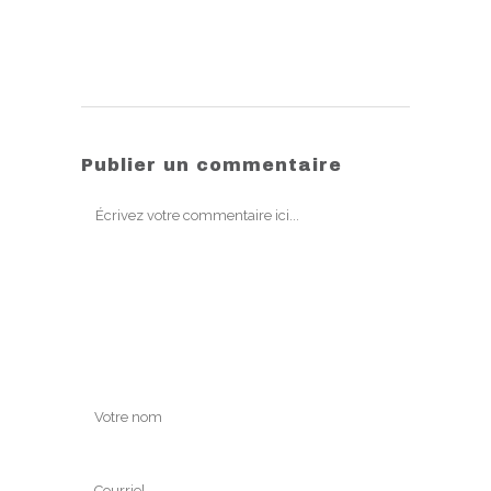
Publier un commentaire