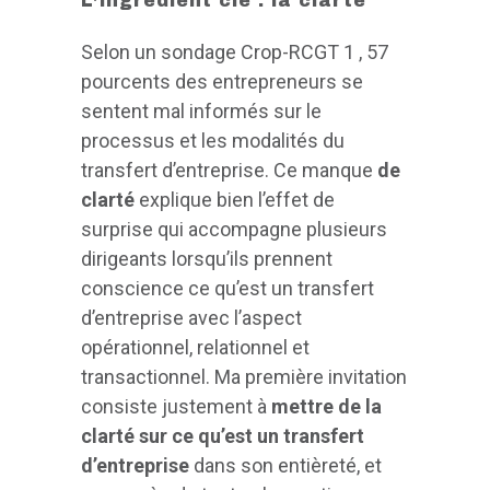
L’ingrédient clé : la clarté
Selon un sondage Crop-RCGT 1 , 57
pourcents des entrepreneurs se
sentent mal informés sur le
processus et les modalités du
transfert d’entreprise. Ce manque
de
clarté
explique bien l’effet de
surprise qui accompagne plusieurs
dirigeants lorsqu’ils prennent
conscience ce qu’est un transfert
d’entreprise avec l’aspect
opérationnel, relationnel et
transactionnel. Ma première invitation
consiste justement à
mettre de la
clarté sur ce qu’est un transfert
d’entreprise
dans son entièreté, et