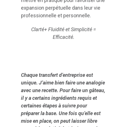
mettre en pratique pour favoriser une
expansion perpétuelle dans leur vie
professionnelle et personnelle.
Clarté+ Fluidité et Simplicité =
Efficacité.
Chaque transfert d’entreprise est
unique. J’aime bien faire une analogie
avec une recette. Pour faire un gâteau,
il y a certains ingrédients requis et
certaines étapes à suivre pour
préparer la base. Une fois qu’elle est
mise en place, on peut laisser libre