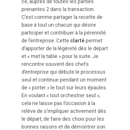
ce, auprès de toutes les parties
prenantes 2 dans la transaction.
C’est comme partager la recette de
base à tout un chacun qui désire
participer et contribuer à la pérennité
de l’entreprise. Cette
clarté
permet
d’apporter de la légèreté dès le départ
et « met la table » pour la suite. Je
rencontre souvent des chefs
d’entreprise qui débute le processus
seul et continue pendant un moment
de « porter » le tout sur leurs épaules.
En voulant « tout orchestrer seul »,
cela ne laisse pas l’occasion à la
relève de s’impliquer activement dès
le départ, de faire des choix pour les
bonnes raisons et de démontrer son