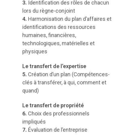
3.
Identification des rôles de chacun
lors du règne-conjoint
4.
Harmonisation du plan d’affaires et
identifications des ressources
humaines, financières,
technologiques, matérielles et
physiques
Le transfert de l’expertise
5.
Création d’un plan (Compétences-
clés à transférer, à qui, comment et
quand)
Le transfert de propriété
6.
Choix des professionnels
impliqués
7.
Évaluation de l’entreprise