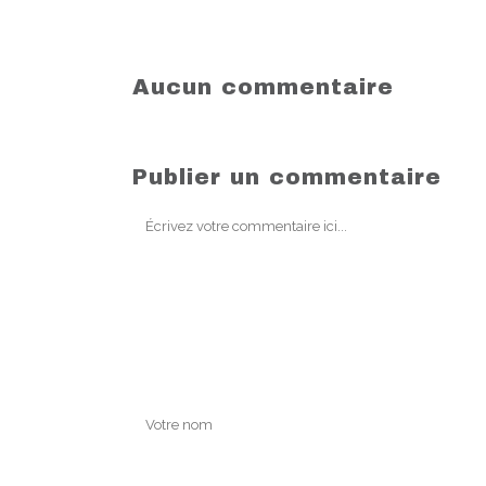
Aucun commentaire
Publier un commentaire