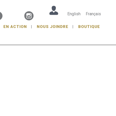
English
Français
EN ACTION
NOUS JOINDRE
BOUTIQUE