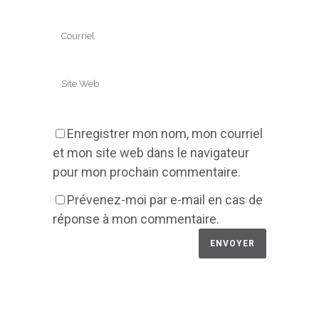
Enregistrer mon nom, mon courriel
et mon site web dans le navigateur
pour mon prochain commentaire.
Prévenez-moi par e-mail en cas de
réponse à mon commentaire.