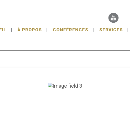
EIL
À PROPOS
CONFÉRENCES
SERVICES