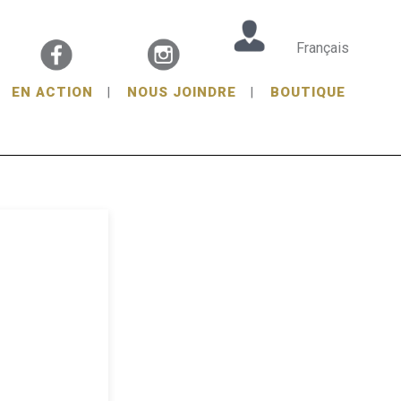
Français
EN ACTION
NOUS JOINDRE
BOUTIQUE