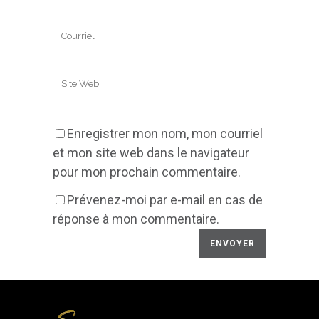
Enregistrer mon nom, mon courriel
et mon site web dans le navigateur
pour mon prochain commentaire.
Prévenez-moi par e-mail en cas de
réponse à mon commentaire.