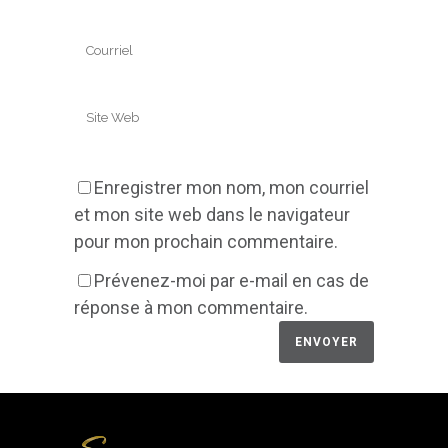
Enregistrer mon nom, mon courriel
et mon site web dans le navigateur
pour mon prochain commentaire.
Prévenez-moi par e-mail en cas de
réponse à mon commentaire.