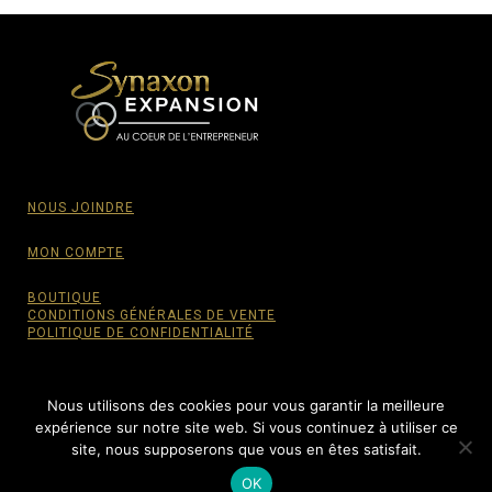
NOUS JOINDRE
MON COMPTE
BOUTIQUE
CONDITIONS GÉNÉRALES DE VENTE
POLITIQUE DE CONFIDENTIALITÉ
Nous utilisons des cookies pour vous garantir la meilleure
expérience sur notre site web. Si vous continuez à utiliser ce
© SYNAXON EXPANSION, 2015-2022 - Tous droits
site, nous supposerons que vous en êtes satisfait.
réservés.
OK