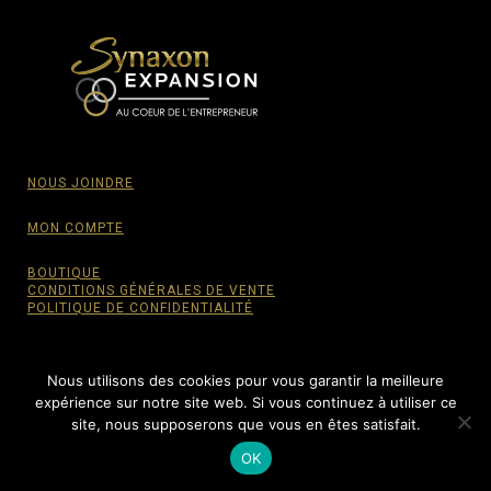
NOUS JOINDRE
MON COMPTE
BOUTIQUE
CONDITIONS GÉNÉRALES DE VENTE
POLITIQUE DE CONFIDENTIALITÉ
Nous utilisons des cookies pour vous garantir la meilleure
expérience sur notre site web. Si vous continuez à utiliser ce
© SYNAXON EXPANSION, 2015-2022 - Tous droits
site, nous supposerons que vous en êtes satisfait.
réservés.
OK